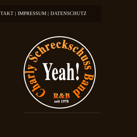
TAKT
|
IMPRESSUM
|
DATENSCHUTZ