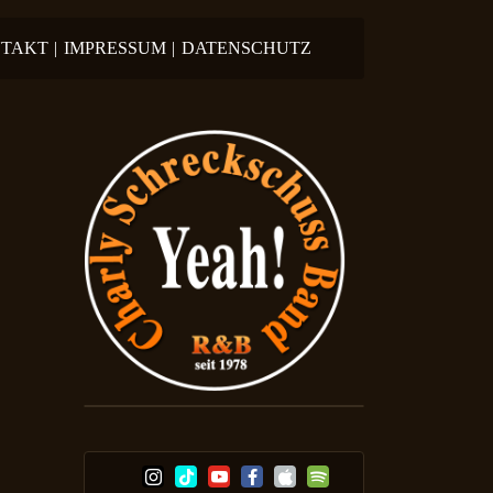
TAKT
|
IMPRESSUM
|
DATENSCHUTZ