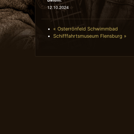
12.10.2024
«
Osterrönfeld Schwimmbad
Schifffahrtsmuseum Flensburg
»