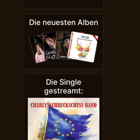
Die neuesten Alben
Die Single
gestreamt: