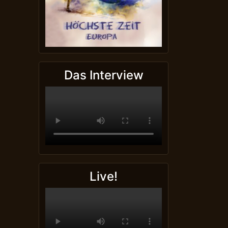
Das Interview
Live!