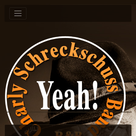
Springe zum Inhalt