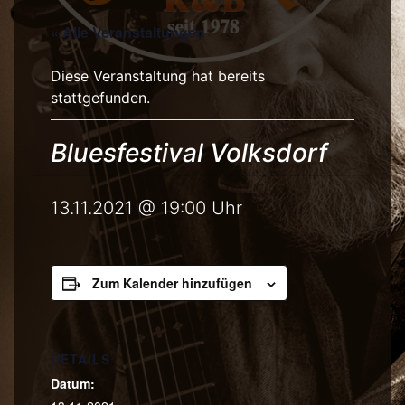
« Alle Veranstaltungen
Diese Veranstaltung hat bereits
stattgefunden.
Bluesfestival Volksdorf
13.11.2021 @ 19:00
Uhr
Zum Kalender hinzufügen
DETAILS
Datum: