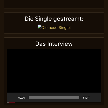
Die Single gestreamt:
Das Interview
Video-
Player
00:00
54:47