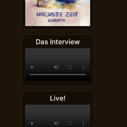
Das Interview
Live!