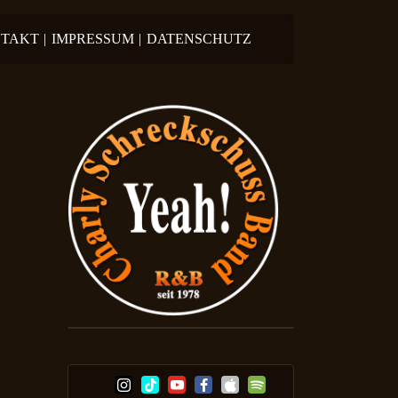
TAKT
|
IMPRESSUM
|
DATENSCHUTZ