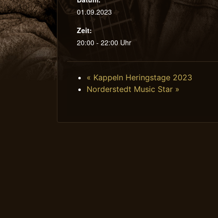
01.09.2023
Zeit:
20:00 - 22:00 Uhr
«
Kappeln Heringstage 2023
Norderstedt Music Star
»