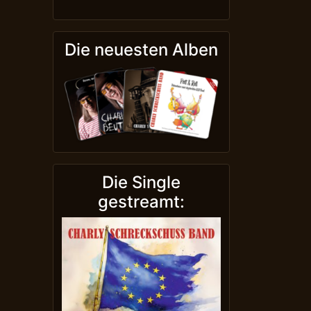
Die neuesten Alben
Die Single
gestreamt: