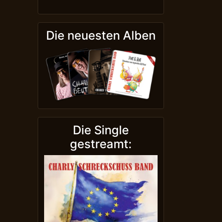
Die neuesten Alben
Die Single
gestreamt: