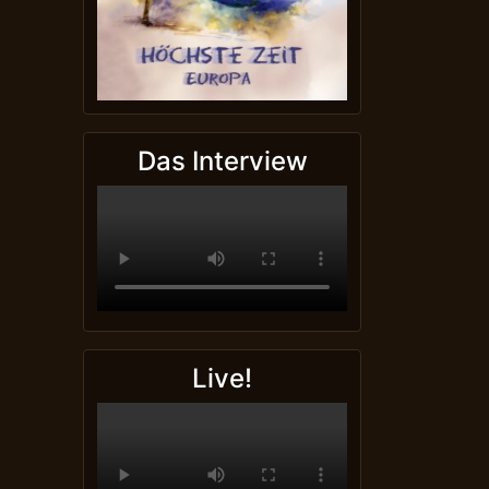
Das Interview
Live!