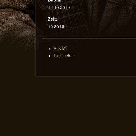
12.10.2019
Zeit:
19:30 Uhr
«
Kiel
Lübeck
»