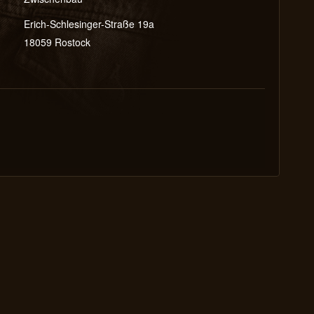
Erich-Schlesinger-Straße 19a
18059
Rostock