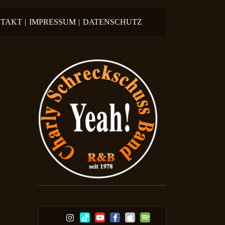
TAKT
|
IMPRESSUM
|
DATENSCHUTZ