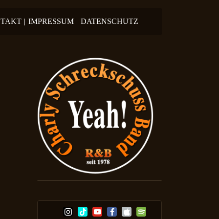
TAKT
|
IMPRESSUM
|
DATENSCHUTZ