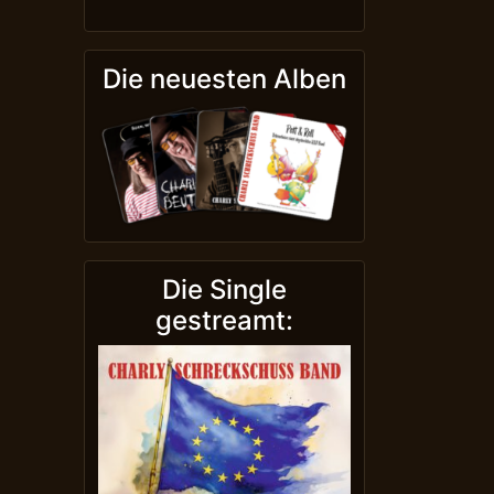
Die neuesten Alben
Die Single
gestreamt: