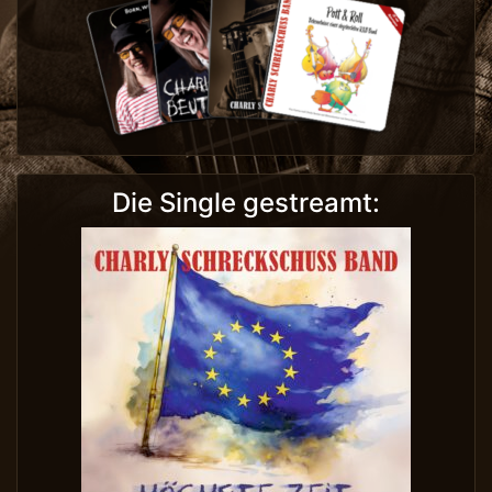
Die Single gestreamt: