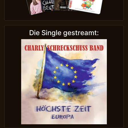
Die Single gestreamt: