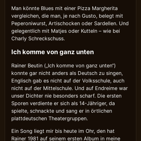
Man könnte Blues mit einer Pizza Margherita
vergleichen, die man, je nach Gusto, belegt mit
Peperoniwurst, Artischocken oder Sardellen. Und
gelegentlich mit Matjes oder Kutteln – wie bei
Charly Schreckschuss.
Ich komme von ganz unten
Rainer Beutin („Ich komme von ganz unten“)
konnte gar nicht anders als Deutsch zu singen,
Englisch gab es nicht auf der Volksschule, auch
nicht auf der Mittelschule. Und auf Endreime war
unser Dichter nie besonders scharf. Die ersten
Sporen verdiente er sich als 14-Jähriger, da
spielte, schnackte und sang er in örtlichen
plattdeutschen Theatergruppen.
Ein Song liegt mir bis heute im Ohr, den hat
Rainer 1981 auf seinem ersten Album in meine