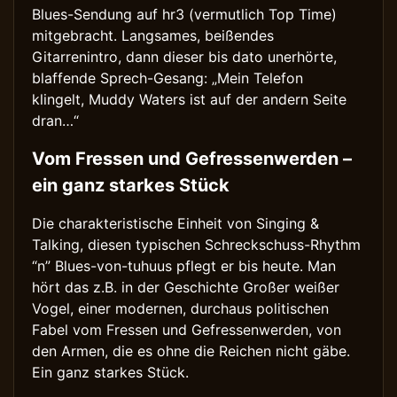
Blues-Sendung auf hr3 (vermutlich Top Time)
mitgebracht. Langsames, beißendes
Gitarrenintro, dann dieser bis dato unerhörte,
blaffende Sprech-Gesang: „Mein Telefon
klingelt, Muddy Waters ist auf der andern Seite
dran…“
Vom Fressen und Gefressenwerden –
ein ganz starkes Stück
Die charakteristische Einheit von Singing &
Talking, diesen typischen Schreckschuss-Rhythm
“n” Blues-von-tuhuus pflegt er bis heute. Man
hört das z.B. in der Geschichte Großer weißer
Vogel, einer modernen, durchaus politischen
Fabel vom Fressen und Gefressenwerden, von
den Armen, die es ohne die Reichen nicht gäbe.
Ein ganz starkes Stück.