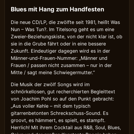
Blues mit Hang zum Handfesten
Die neue CD/LP, die zwölfte seit 1981, heißt Was
Nun – Was Tun?. Im Titelsong geht es um eine
Zweier-Beziehungskiste, von der nicht klar ist, ob
sie in die Grube fährt oder in eine bessere
Zukunft. Eindeutiger dagegen wird es in der
Männer-und-Frauen-Nummer: „Männer und
Frauen / passen nicht zusammen – nur in der
Mitte / sagt meine Schwiegermutter.“
Die Musik der zwölf Songs wird im
schnörkellosen, gut recherchierten Begleittext
von Joachim Pohl so auf den Punkt gebracht:
„Aus voller Kehle – mit dem typisch
gitarrenbetonten Schreckschuss-Sound. Es
groovt, es hämmert, es spielt, es stampft.
Herrlich! Mit ihrem Cocktail aus R&B, Soul, Blues,