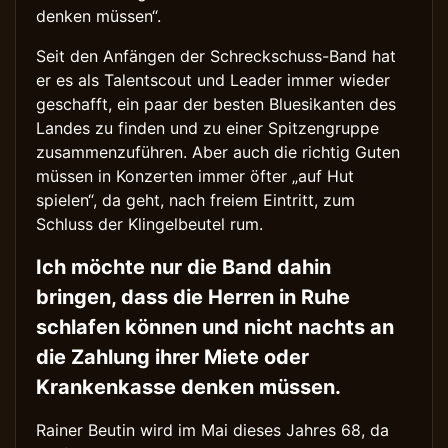
denken müssen“.
Seit den Anfängen der Schreckschuss-Band hat
er es als Talentscout und Leader immer wieder
geschafft, ein paar der besten Bluesikanten des
Landes zu finden und zu einer Spitzengruppe
zusammenzuführen. Aber auch die richtig Guten
müssen in Konzerten immer öfter „auf Hut
spielen“, da geht, nach freiem Eintritt, zum
Schluss der Klingelbeutel rum.
Ich möchte nur die Band dahin
bringen, dass die Herren in Ruhe
schlafen können und nicht nachts an
die Zahlung ihrer Miete oder
Krankenkasse denken müssen.
Rainer Beutin wird im Mai dieses Jahres 68, da