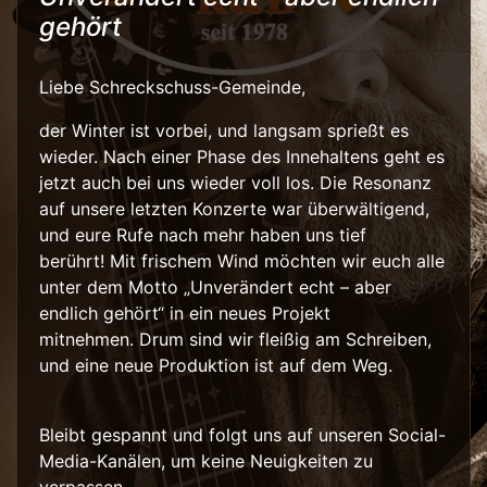
gehört
Liebe Schreckschuss-Gemeinde,
der Winter ist vorbei, und langsam sprießt es
wieder. Nach einer Phase des Innehaltens geht es
jetzt auch bei uns wieder voll los. Die Resonanz
auf unsere letzten Konzerte war überwältigend,
und eure Rufe nach mehr haben uns tief
berührt! Mit frischem Wind möchten wir euch alle
unter dem Motto „Unverändert echt – aber
endlich gehört“ in ein neues Projekt
mitnehmen. Drum sind wir fleißig am Schreiben,
und eine neue Produktion ist auf dem Weg.
Bleibt gespannt und folgt uns auf unseren Social-
Media-Kanälen, um keine Neuigkeiten zu