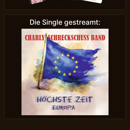
Die Single gestreamt: