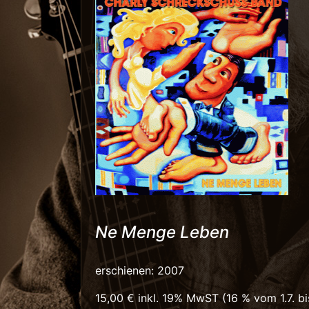
Ne Menge Leben
erschienen: 2007
15,00 € inkl. 19% MwST (16 % vom 1.7. bi