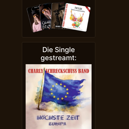
Die Single
gestreamt: