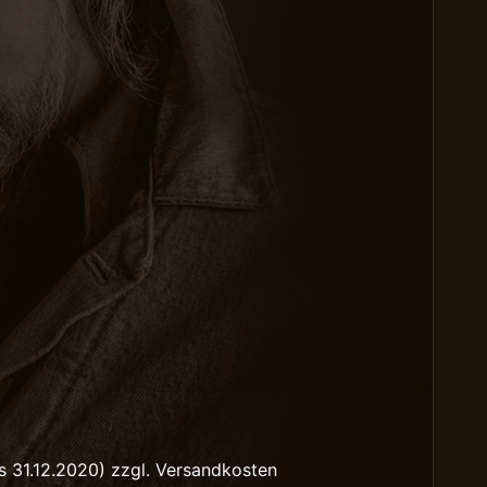
s 31.12.2020) zzgl. Versandkosten