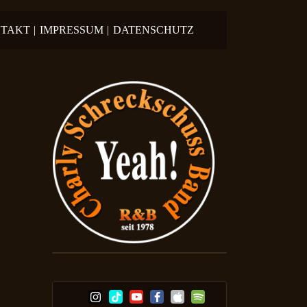
TAKT
|
IMPRESSUM
|
DATENSCHUTZ