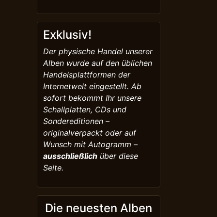
Exklusiv!
Der physische Handel unserer
Alben wurde auf den üblichen
Handelsplattformen der
Internetwelt eingestellt. Ab
sofort bekommt Ihr unsere
Schallplatten, CDs und
Sondereditionen –
originalverpackt oder auf
Wunsch mit Autogramm –
ausschließlich
über diese
Seite.
Die neuesten Alben